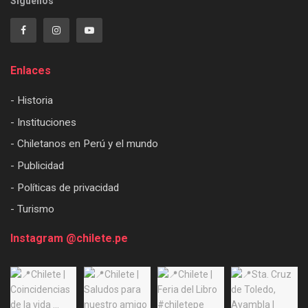
Síguenos
Enlaces
- Historia
- Instituciones
- Chiletanos en Perú y el mundo
- Publicidad
- Políticas de privacidad
- Turismo
Instagram @chilete.pe