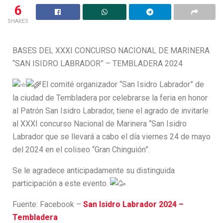
6
SHARES
BASES DEL XXXI CONCURSO NACIONAL DE MARINERA
“SAN ISIDRO LABRADOR” – TEMBLADERA 2024
El comité organizador “San Isidro Labrador” de
la ciudad de Tembladera por celebrarse la feria en honor
al Patrón San Isidro Labrador, tiene el agrado de invitarle
al XXXI concurso Nacional de Marinera “San Isidro
Labrador que se llevará a cabo el día viernes 24 de mayo
del 2024 en el coliseo “Gran Chinguión”.
Se le agradece anticipadamente su distinguida
participación a este evento.
Fuente: Facebook –
San Isidro Labrador 2024 –
Tembladera