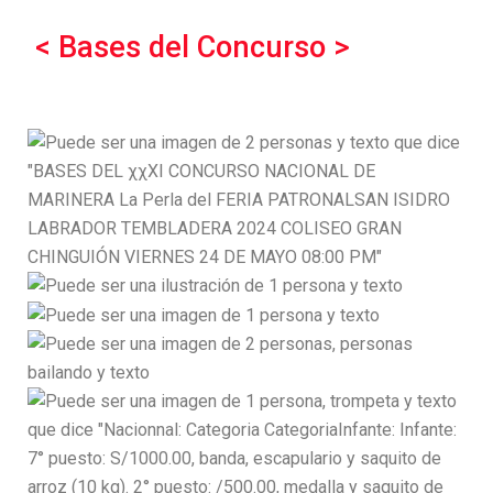
< Bases del Concurso >