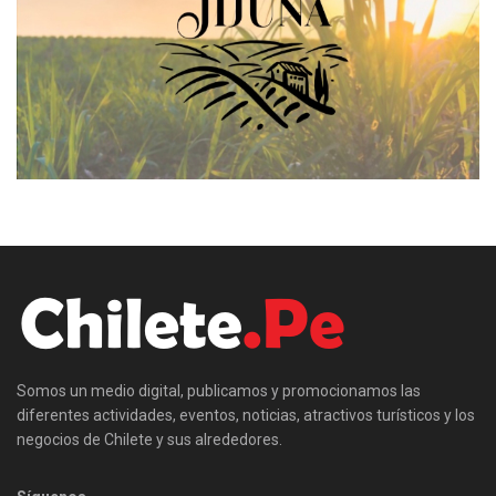
Somos un medio digital, publicamos y promocionamos las
diferentes actividades, eventos, noticias, atractivos turísticos y los
negocios de Chilete y sus alrededores.