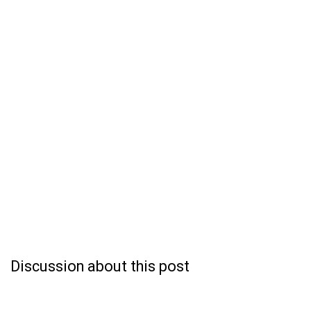
Discussion about this post