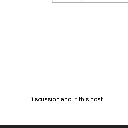
Discussion about this post