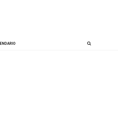
ENDARIO