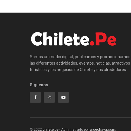
Somos un medio digital, publicamos y promocionamos
las diferentes actividades, eventos, noticias, atractivos
turísticos y los negocios de Chilete y sus alrededores.
Síguenos
© 2022
chilete.pe
- Administrado por
arcechava.com
.