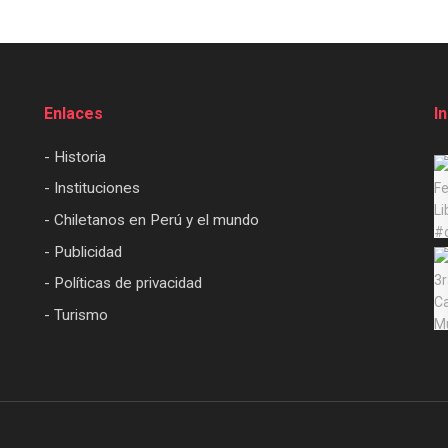
Enlaces
I
- Historia
- Instituciones
- Chiletanos en Perú y el mundo
- Publicidad
- Políticas de privacidad
- Turismo