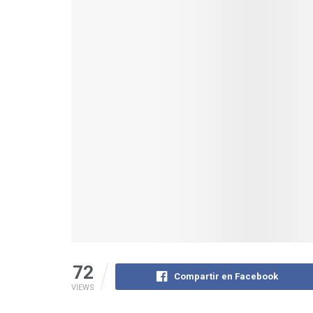
72
Compartir en Facebook
VIEWS