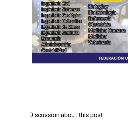
Discussion about this post