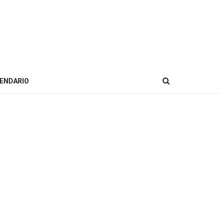
ENDARIO