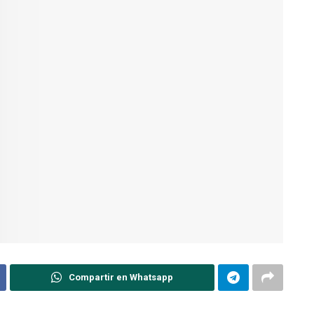
Compartir en Whatsapp