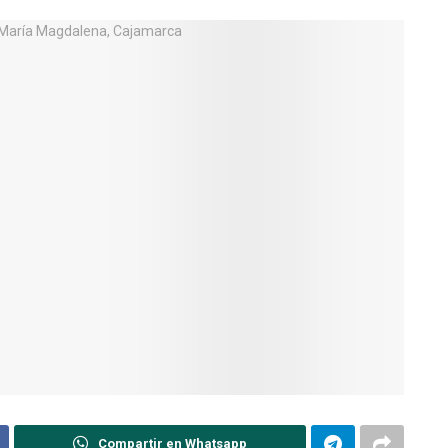
Compartir en Whatsapp