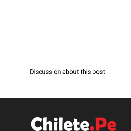
Discussion about this post