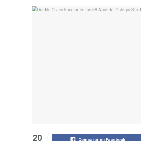
20
Compartir en Facebook