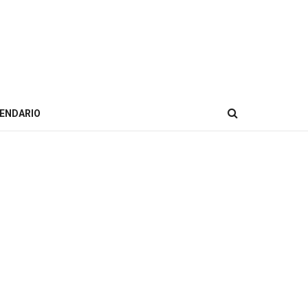
ENDARIO