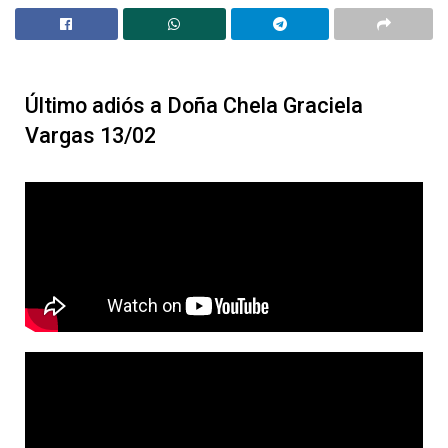
Último adiós a Doña Chela Graciela
Vargas 13/02