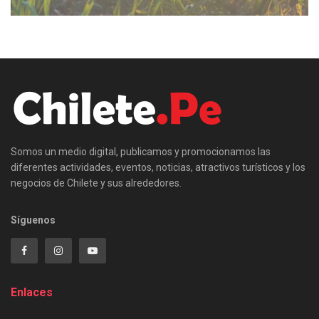
Somos un medio digital, publicamos y promocionamos las
diferentes actividades, eventos, noticias, atractivos turísticos y los
negocios de Chilete y sus alrededores.
Síguenos
Enlaces