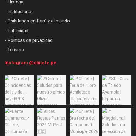
- Historia
- Instituciones
- Chiletanos en Perú y el mundo
- Publicidad
- Políticas de privacidad
- Turismo
Instagram @chilete.pe