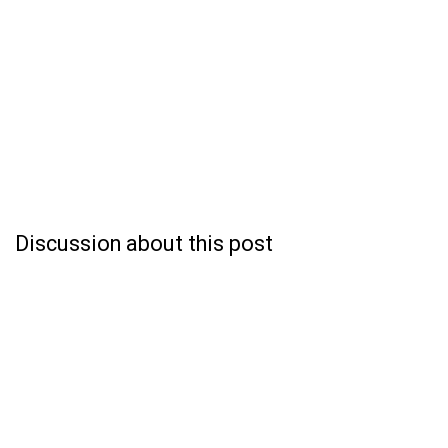
Discussion about this post