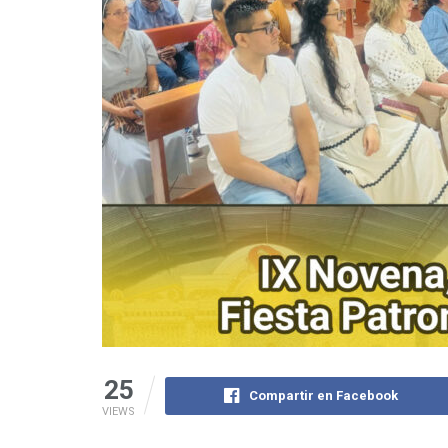
25
Compartir en Facebook
VIEWS