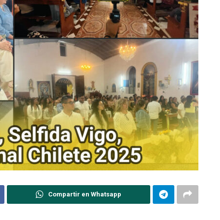
Compartir en Whatsapp