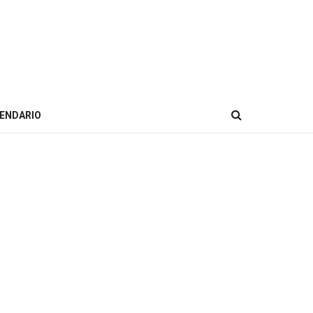
ENDARIO