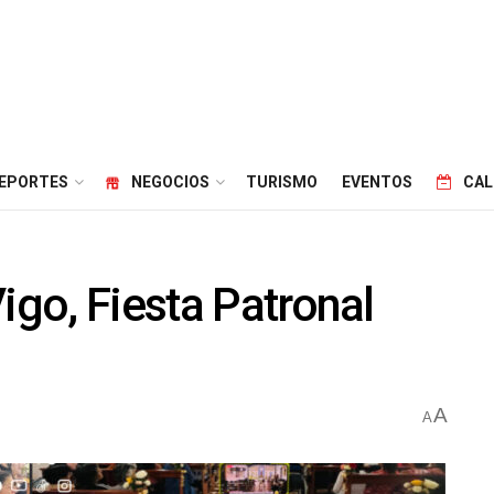
EPORTES
NEGOCIOS
TURISMO
EVENTOS
CAL
igo, Fiesta Patronal
A
A