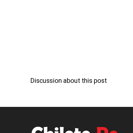
Discussion about this post