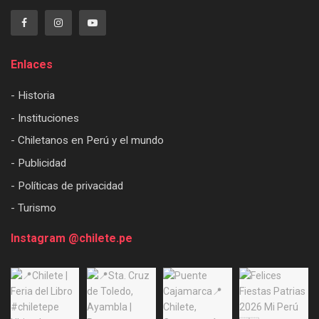
Enlaces
- Historia
- Instituciones
- Chiletanos en Perú y el mundo
- Publicidad
- Políticas de privacidad
- Turismo
Instagram @chilete.pe