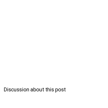
Discussion about this post