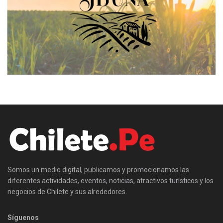
Somos un medio digital, publicamos y promocionamos las
diferentes actividades, eventos, noticias, atractivos turísticos y los
negocios de Chilete y sus alrededores.
Síguenos