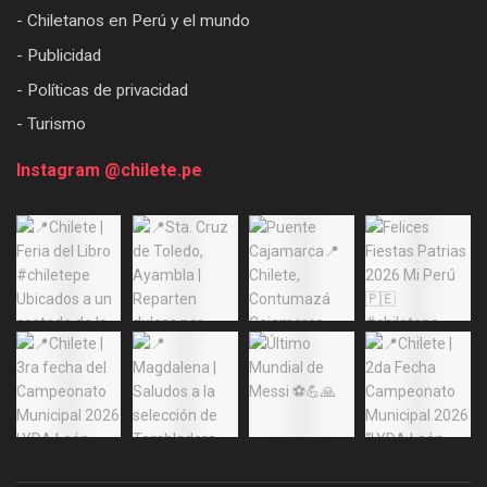
- Chiletanos en Perú y el mundo
- Publicidad
- Políticas de privacidad
- Turismo
Instagram @chilete.pe