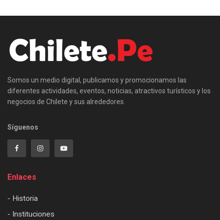
Somos un medio digital, publicamos y promocionamos las
diferentes actividades, eventos, noticias, atractivos turísticos y los
negocios de Chilete y sus alrededores.
Síguenos
Enlaces
- Historia
- Instituciones