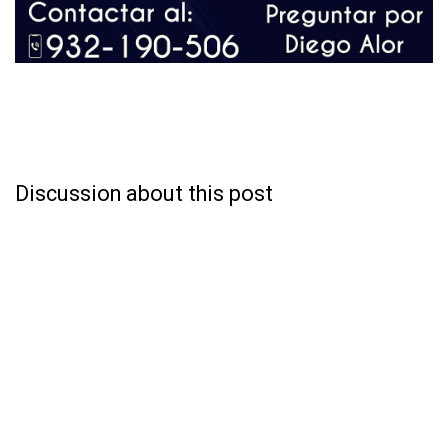
Discussion about this post