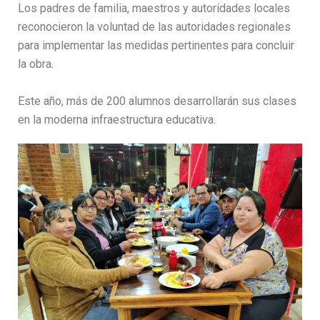
Los padres de familia, maestros y autoridades locales
reconocieron la voluntad de las autoridades regionales
para implementar las medidas pertinentes para concluir
la obra.
Este año, más de 200 alumnos desarrollarán sus clases
en la moderna infraestructura educativa.