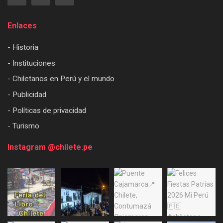
Enlaces
- Historia
- Instituciones
- Chiletanos en Perú y el mundo
- Publicidad
- Políticas de privacidad
- Turismo
Instagram @chilete.pe