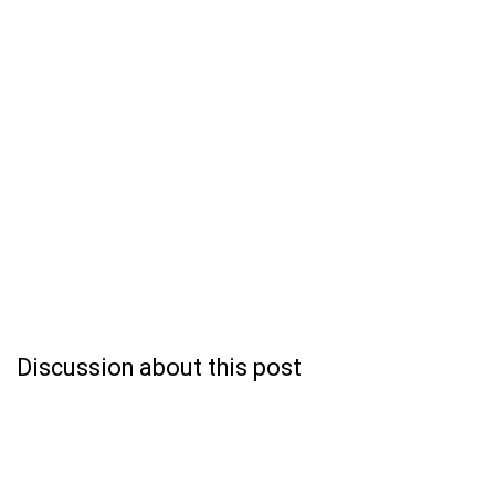
Discussion about this post