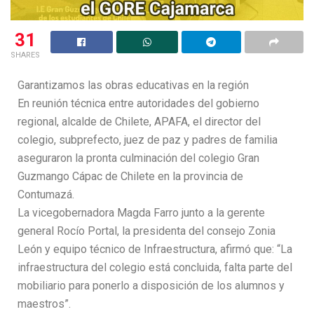
31
SHARES
Garantizamos las obras educativas en la región
En reunión técnica entre autoridades del gobierno
regional, alcalde de Chilete, APAFA, el director del
colegio, subprefecto, juez de paz y padres de familia
aseguraron la pronta culminación del colegio Gran
Guzmango Cápac de Chilete en la provincia de
Contumazá.
La vicegobernadora Magda Farro junto a la gerente
general Rocío Portal, la presidenta del consejo Zonia
León y equipo técnico de Infraestructura, afirmó que: “La
infraestructura del colegio está concluida, falta parte del
mobiliario para ponerlo a disposición de los alumnos y
maestros”.