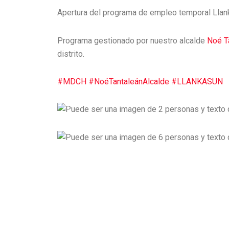
Apertura del programa de empleo temporal Lla
Programa gestionado por nuestro alcalde
Noé T
distrito.
#MDCH
#NoéTantaleánAlcalde
#LLANKASUN