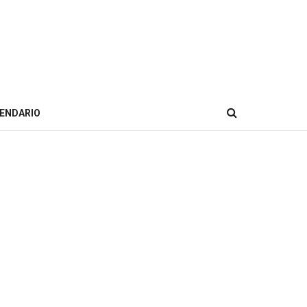
ENDARIO