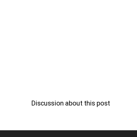
Discussion about this post