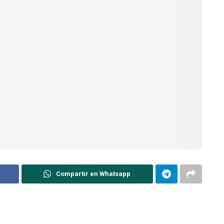
Compartir en Whatsapp