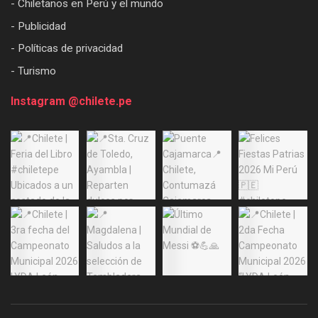
- Chiletanos en Perú y el mundo
- Publicidad
- Políticas de privacidad
- Turismo
Instagram @chilete.pe