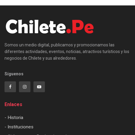
Somos un medio digital, publicamos y promocionamos las
diferentes actividades, eventos, noticias, atractivos turísticos y los
negocios de Chilete y sus alrededores.
Síguenos
Enlaces
- Historia
- Instituciones