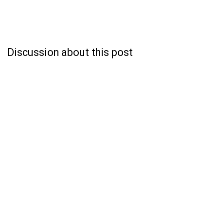
Discussion about this post