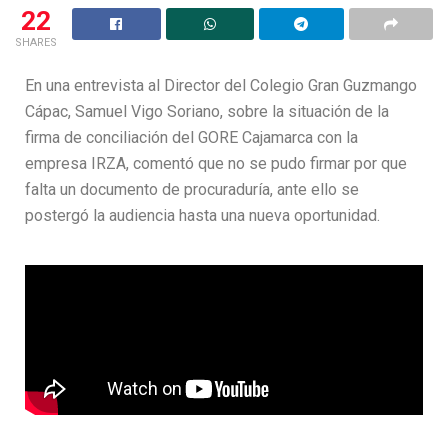
22
SHARES
En una entrevista al Director del Colegio Gran Guzmango
Cápac, Samuel Vigo Soriano, sobre la situación de la
firma de conciliación del GORE Cajamarca con la
empresa IRZA, comentó que no se pudo firmar por que
falta un documento de procuraduría, ante ello se
postergó la audiencia hasta una nueva oportunidad.