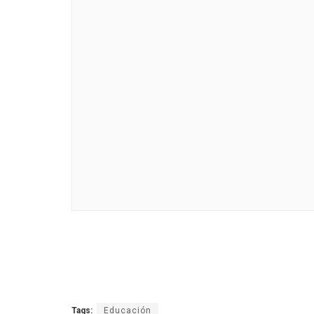
Tags:
Educación