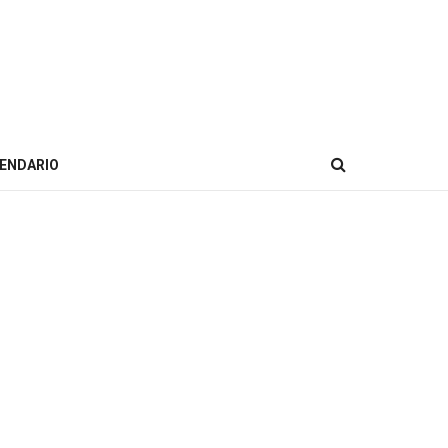
ENDARIO