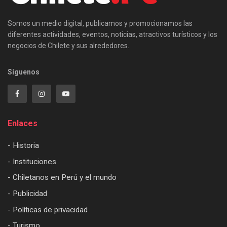
Somos un medio digital, publicamos y promocionamos las
diferentes actividades, eventos, noticias, atractivos turísticos y los
negocios de Chilete y sus alrededores.
Síguenos
Enlaces
- Historia
- Instituciones
- Chiletanos en Perú y el mundo
- Publicidad
- Políticas de privacidad
- Turismo