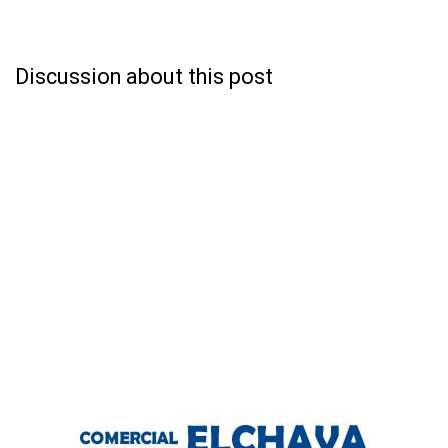
Discussion about this post