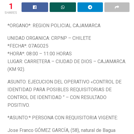
1
SHARES
*ORGANO*: REGION POLICIAL CAJAMARCA
UNIDAD ORGANICA: CRPNP – CHILETE
*FECHA*: 07AGO25
*HORA*: 08:00 – 11:00 HORAS
LUGAR: CARRETERA – CIUDAD DE DIOS – CAJAMARCA.
(KM 92).
ASUNTO: EJECUCION DEL OPERATIVO «CONTROL DE
IDENTIDAD PARA POSIBLES REQUISITORIAS DE
CONTROL DE IDENTIDAD ” – CON RESULTADO
POSITIVO.
*ASUNTO:* PERSONA CON REQUISITORIA VIGENTE:
Jose Franco GÓMEZ GARCÍA, (58), natural de Bagua