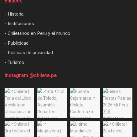
Enlaces
- Historia
- Instituciones
- Chiletanos en Perú y el mundo
- Publicidad
- Políticas de privacidad
- Turismo
Instagram @chilete.pe