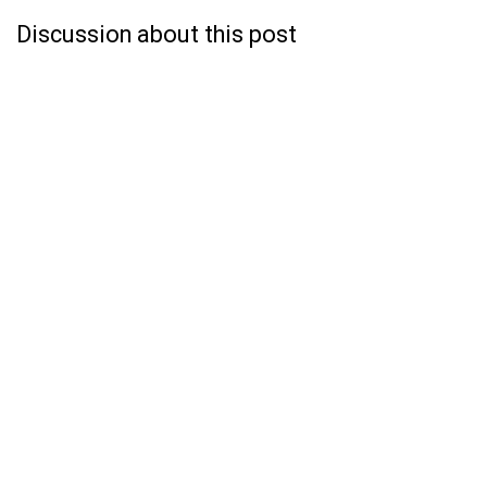
Discussion about this post