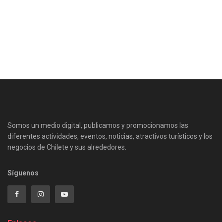
Somos un medio digital, publicamos y promocionamos las
diferentes actividades, eventos, noticias, atractivos turísticos y los
negocios de Chilete y sus alrededores.
Síguenos