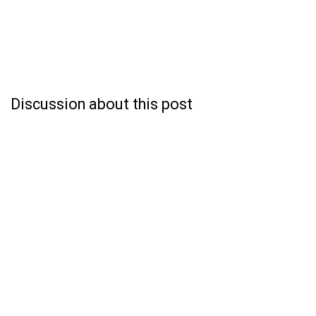
Discussion about this post