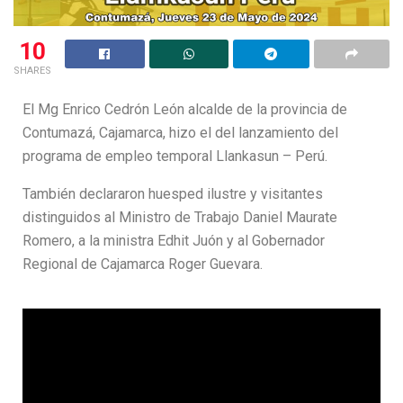
10
SHARES
El Mg Enrico Cedrón León alcalde de la provincia de
Contumazá, Cajamarca, hizo el del lanzamiento del
programa de empleo temporal Llankasun – Perú.
También declararon huesped ilustre y visitantes
distinguidos al Ministro de Trabajo Daniel Maurate
Romero, a la ministra Edhit Juón y al Gobernador
Regional de Cajamarca Roger Guevara.