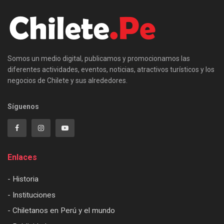
Somos un medio digital, publicamos y promocionamos las
diferentes actividades, eventos, noticias, atractivos turísticos y los
negocios de Chilete y sus alrededores.
Síguenos
Enlaces
- Historia
- Instituciones
- Chiletanos en Perú y el mundo