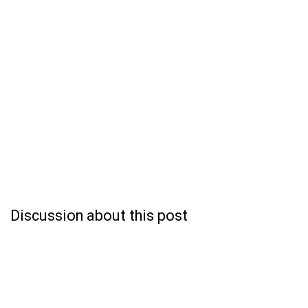
Discussion about this post