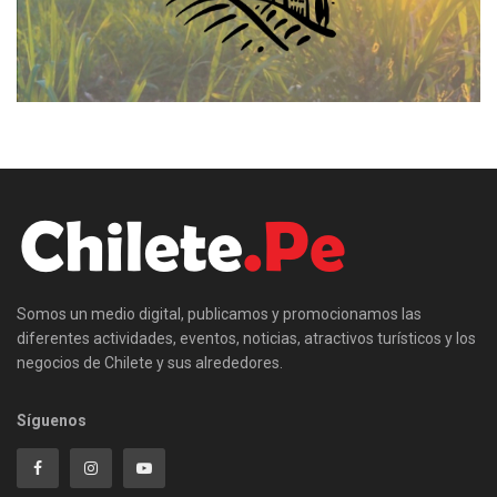
Somos un medio digital, publicamos y promocionamos las
diferentes actividades, eventos, noticias, atractivos turísticos y los
negocios de Chilete y sus alrededores.
Síguenos