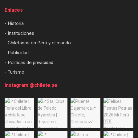
Enlaces
- Historia
- Instituciones
- Chiletanos en Perú y el mundo
- Publicidad
- Políticas de privacidad
- Turismo
Instagram @chilete.pe