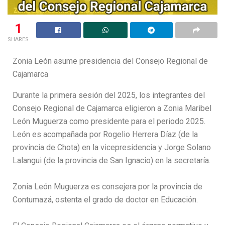
1
SHARES
Zonia León asume presidencia del Consejo Regional de
Cajamarca
Durante la primera sesión del 2025, los integrantes del
Consejo Regional de Cajamarca eligieron a Zonia Maribel
León Muguerza como presidente para el periodo 2025.
León es acompañada por Rogelio Herrera Díaz (de la
provincia de Chota) en la vicepresidencia y Jorge Solano
Lalangui (de la provincia de San Ignacio) en la secretaría.
Zonia León Muguerza es consejera por la provincia de
Contumazá, ostenta el grado de doctor en Educación.