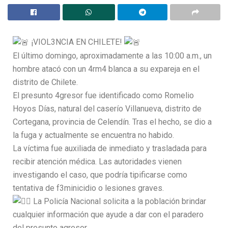
¡VIOL3NCIA EN CHILETE!
El último domingo, aproximadamente a las 10:00 a.m., un
hombre atacó con un 4rm4 blanca a su expareja en el
distrito de Chilete.
El presunto 4gresor fue identificado como Romelio
Hoyos Días, natural del caserío Villanueva, distrito de
Cortegana, provincia de Celendín. Tras el hecho, se dio a
la fuga y actualmente se encuentra no habido.
La víctima fue auxiliada de inmediato y trasladada para
recibir atención médica. Las autoridades vienen
investigando el caso, que podría tipificarse como
tentativa de f3minicidio o lesiones graves.
La Policía Nacional solicita a la población brindar
cualquier información que ayude a dar con el paradero
del presunto agresor.