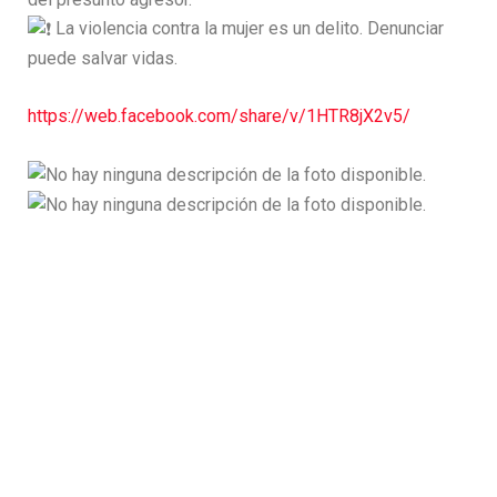
La violencia contra la mujer es un delito. Denunciar
puede salvar vidas.
https://web.facebook.com/share/v/1HTR8jX2v5/