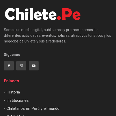
Somos un medio digital, publicamos y promocionamos las
diferentes actividades, eventos, noticias, atractivos turísticos y los
negocios de Chilete y sus alrededores.
Síguenos
Enlaces
- Historia
- Instituciones
- Chiletanos en Perú y el mundo