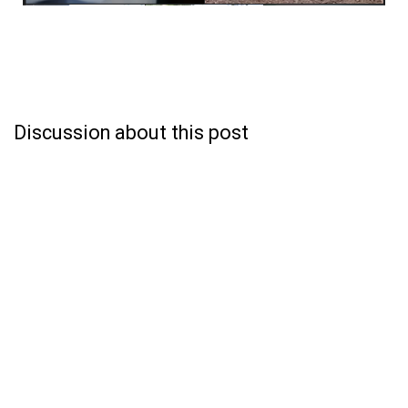
Discussion about this post