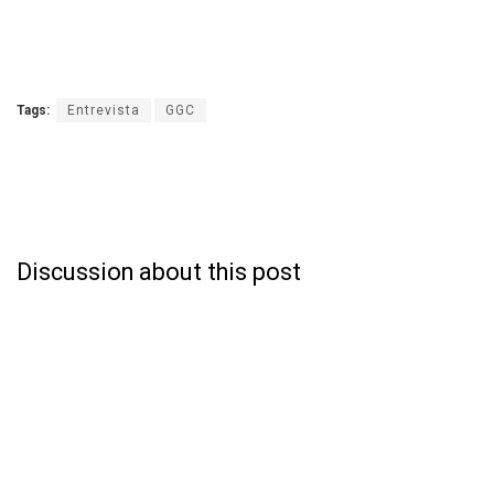
Tags:
Entrevista
GGC
Discussion about this post