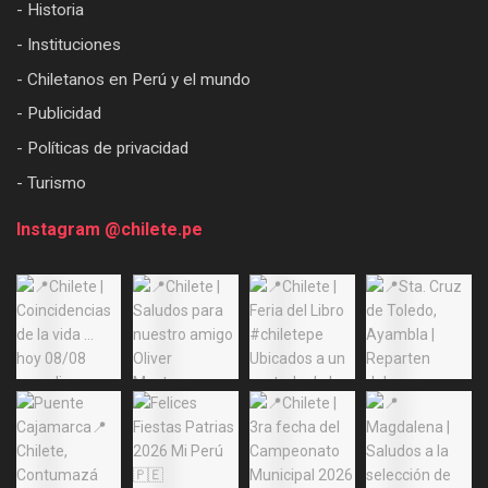
- Historia
- Instituciones
- Chiletanos en Perú y el mundo
- Publicidad
- Políticas de privacidad
- Turismo
Instagram @chilete.pe