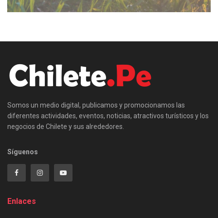
Somos un medio digital, publicamos y promocionamos las
diferentes actividades, eventos, noticias, atractivos turísticos y los
negocios de Chilete y sus alrededores.
Síguenos
Enlaces