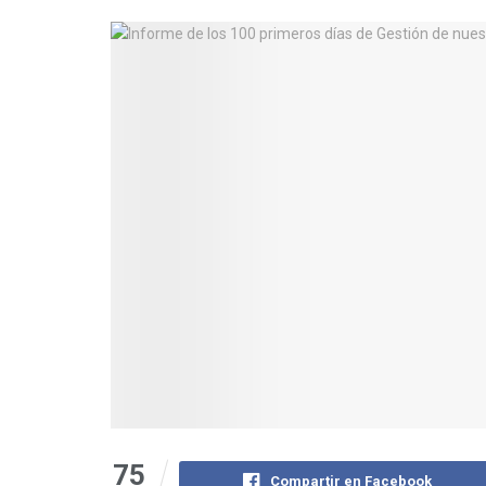
75
Compartir en Facebook