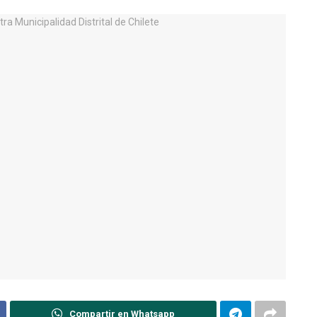
Compartir en Whatsapp