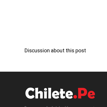
Discussion about this post