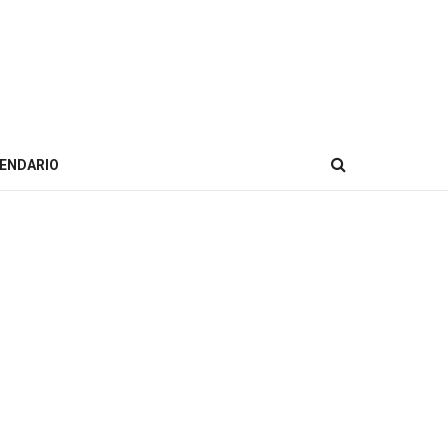
ENDARIO