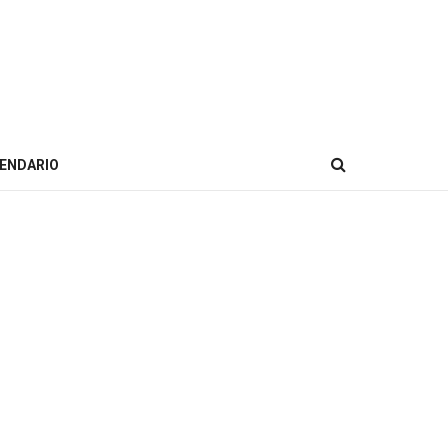
ENDARIO