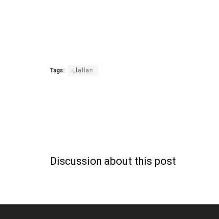
Tags:
Llallan
Discussion about this post