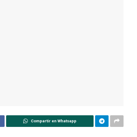
Compartir en Whatsapp