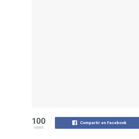
100
Compartir en Facebook
VIEWS