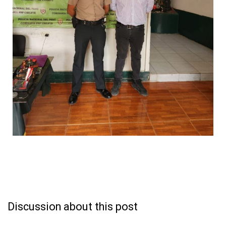
Discussion about this post