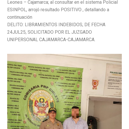
Leones – Cajamarca; al consultar en el sistema Policial
ESINPOL, arrojó resultado POSITIVO , detallando a
continuación
DELITO: LIBRAMIENTOS INDEBIDOS, DE FECHA
24JUL25, SOLICITADO POR EL JUZGADO
UNIPERSONAL CAJAMARCA-CAJAMARCA.