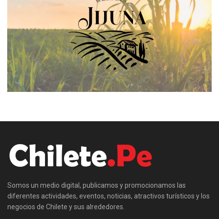
Somos un medio digital, publicamos y promocionamos las
diferentes actividades, eventos, noticias, atractivos turísticos y los
negocios de Chilete y sus alrededores.