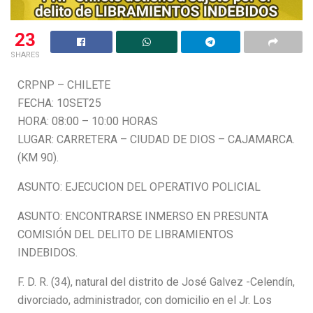
23
SHARES
CRPNP – CHILETE
FECHA: 10SET25
HORA: 08:00 – 10:00 HORAS
LUGAR: CARRETERA – CIUDAD DE DIOS – CAJAMARCA.
(KM 90).
ASUNTO: EJECUCION DEL OPERATIVO POLICIAL
ASUNTO: ENCONTRARSE INMERSO EN PRESUNTA
COMISIÓN DEL DELITO DE LIBRAMIENTOS
INDEBIDOS.
F. D. R. (34), natural del distrito de José Galvez -Celendín,
divorciado, administrador, con domicilio en el Jr. Los