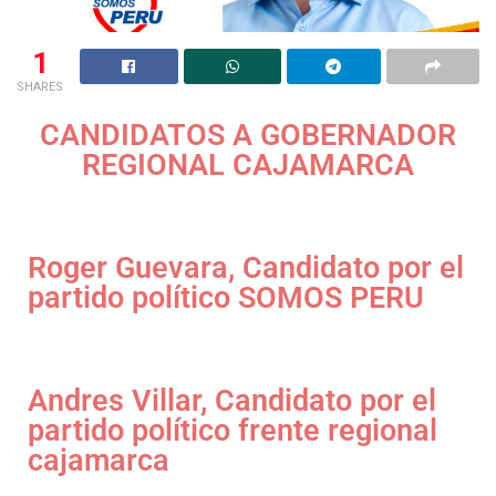
1
SHARES
CANDIDATOS A GOBERNADOR
REGIONAL CAJAMARCA
Roger Guevara, Candidato por el
partido político SOMOS PERU
Andres Villar, Candidato por el
partido político frente regional
cajamarca