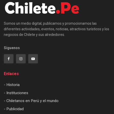
Somos un medio digital, publicamos y promocionamos las
diferentes actividades, eventos, noticias, atractivos turísticos y los
negocios de Chilete y sus alrededores.
Síguenos
Enlaces
- Historia
- Instituciones
- Chiletanos en Perú y el mundo
- Publicidad