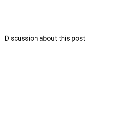
Discussion about this post