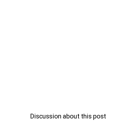
Discussion about this post