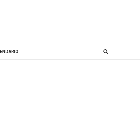
ENDARIO