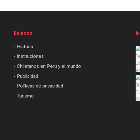
Enlaces
I
- Historia
- Instituciones
- Chiletanos en Perú y el mundo
- Publicidad
- Políticas de privacidad
- Turismo