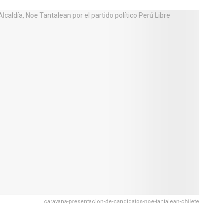
caravana-presentacion-de-candidatos-noe-tantalean-chilete