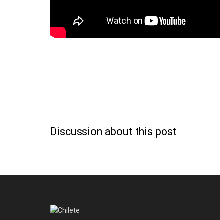
Discussion about this post