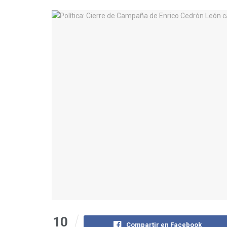
10
Compartir en Facebook