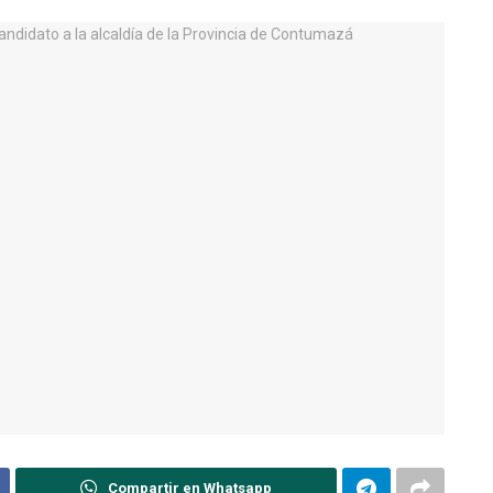
Compartir en Whatsapp