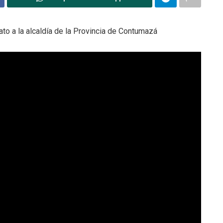
o a la alcaldía de la Provincia de Contumazá