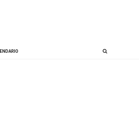
ENDARIO