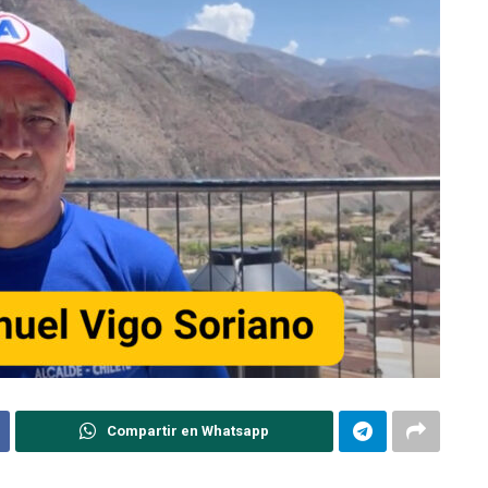
Compartir en Whatsapp