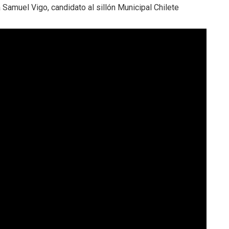
 Samuel Vigo, candidato al sillón Municipal Chilete