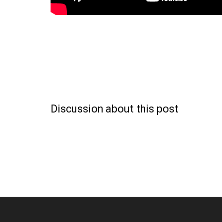
Discussion about this post