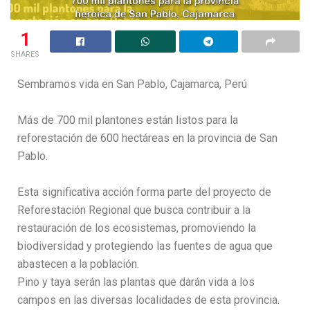
1
SHARES
Sembramos vida en San Pablo, Cajamarca, Perú
Más de 700 mil plantones están listos para la
reforestación de 600 hectáreas en la provincia de San
Pablo.
Esta significativa acción forma parte del proyecto de
Reforestación Regional que busca contribuir a la
restauración de los ecosistemas, promoviendo la
biodiversidad y protegiendo las fuentes de agua que
abastecen a la población.
Pino y taya serán las plantas que darán vida a los
campos en las diversas localidades de esta provincia.