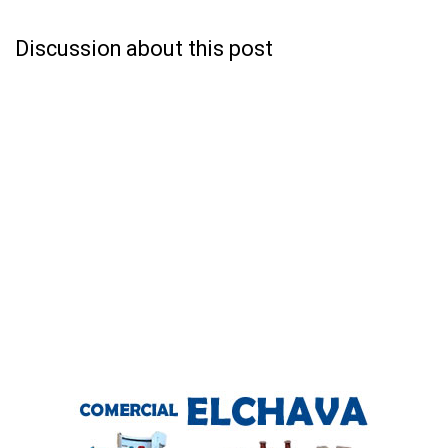
Discussion about this post