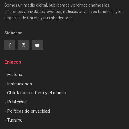
Somos un medio digital, publicamos y promocionamos las
diferentes actividades, eventos, noticias, atractivos turísticos y los
negocios de Chilete y sus alrededores.
Síguenos
Enlaces
- Historia
- Instituciones
- Chiletanos en Perú y el mundo
- Publicidad
- Políticas de privacidad
- Turismo