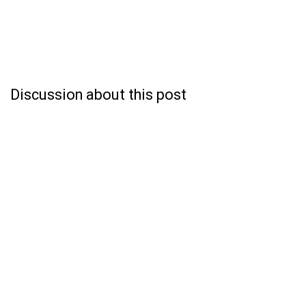
Discussion about this post