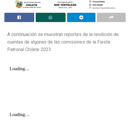
A continuación se muestran reportes de la rendición de
cuentas de algunas de las comisiones de la Fiesta
Patronal Chilete 2023