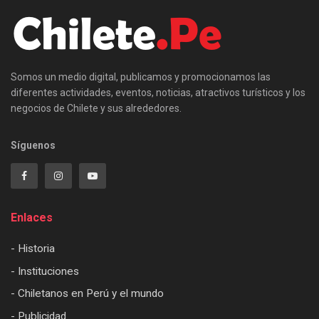
Somos un medio digital, publicamos y promocionamos las
diferentes actividades, eventos, noticias, atractivos turísticos y los
negocios de Chilete y sus alrededores.
Síguenos
Enlaces
- Historia
- Instituciones
- Chiletanos en Perú y el mundo
- Publicidad