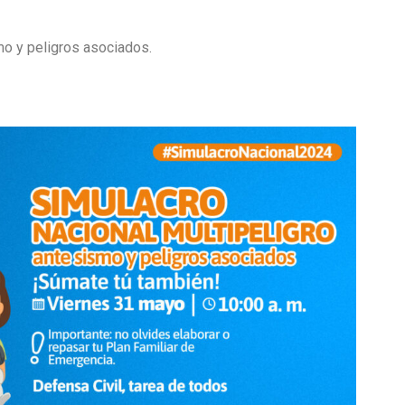
o y peligros asociados.