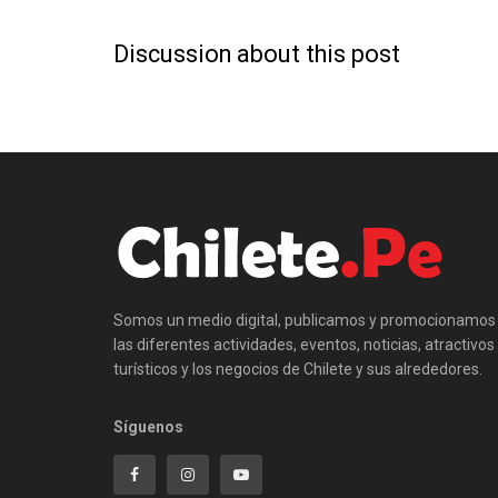
Discussion about this post
Somos un medio digital, publicamos y promocionamos
las diferentes actividades, eventos, noticias, atractivos
turísticos y los negocios de Chilete y sus alrededores.
Síguenos