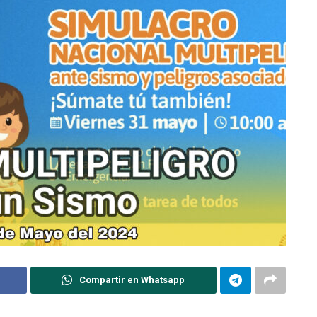
Compartir en Whatsapp