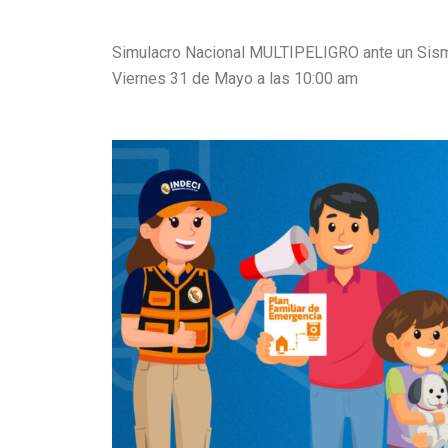
Simulacro Nacional MULTIPELIGRO ante un Sism
Viernes 31 de Mayo a las 10:00 am