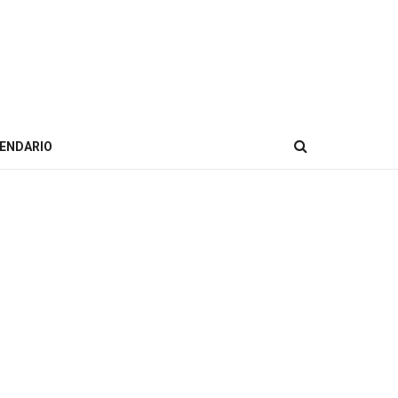
ENDARIO