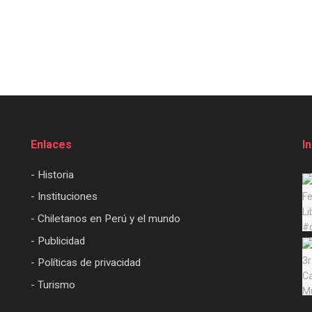
Enlaces
I
- Historia
- Instituciones
- Chiletanos en Perú y el mundo
- Publicidad
- Políticas de privacidad
- Turismo