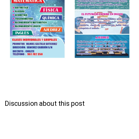
Discussion about this post