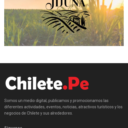
Somos un medio digital, publicamos y promocionamos las
diferentes actividades, eventos, noticias, atractivos turísticos y los
negocios de Chilete y sus alrededores.