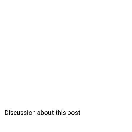
Discussion about this post