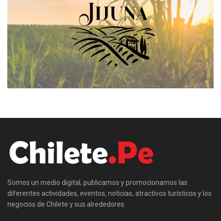
Somos un medio digital, publicamos y promocionamos las
diferentes actividades, eventos, noticias, atractivos turísticos y los
negocios de Chilete y sus alrededores.