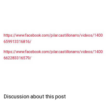
https://www.facebook.com/pilar.castillonarro/videos/1400
659913316816/
https://www.facebook.com/pilar.castillonarro/videos/1400
662283316579/
Discussion about this post