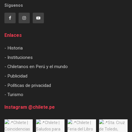
Síguenos
Enlaces
- Historia
- Instituciones
- Chiletanos en Perú y el mundo
- Publicidad
- Políticas de privacidad
- Turismo
Instagram @chilete.pe