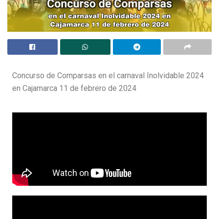
Concurso de Comparsas en el carnaval Inolvidable 2024
en Cajamarca 11 de febrero de 2024