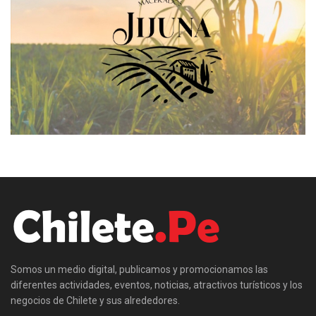
Somos un medio digital, publicamos y promocionamos las
diferentes actividades, eventos, noticias, atractivos turísticos y los
negocios de Chilete y sus alrededores.