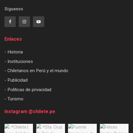
Síguenos
Enlaces
- Historia
- Instituciones
- Chiletanos en Perú y el mundo
- Publicidad
- Políticas de privacidad
- Turismo
Instagram @chilete.pe