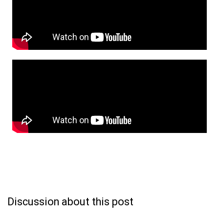
Discussion about this post