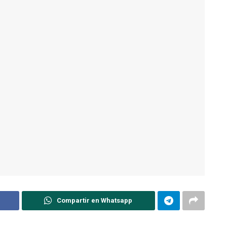
Compartir en Whatsapp