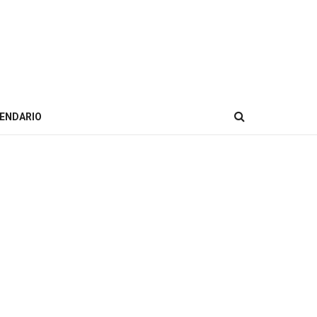
ENDARIO