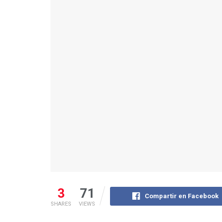
3
71
Compartir en Facebook
SHARES
VIEWS