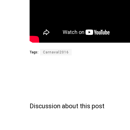
Tags:
Carnaval2016
Discussion about this post