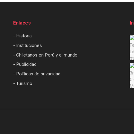
Enlaces
I
- Historia
- Instituciones
- Chiletanos en Perú y el mundo
- Publicidad
- Políticas de privacidad
- Turismo