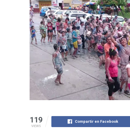
119
Compartir en Facebook
VIEWS