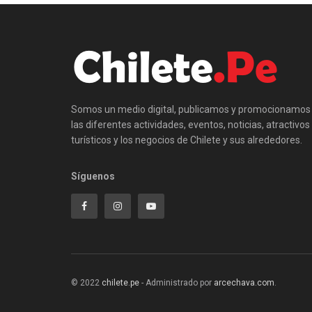
Somos un medio digital, publicamos y promocionamos
las diferentes actividades, eventos, noticias, atractivos
turísticos y los negocios de Chilete y sus alrededores.
Síguenos
© 2022
chilete.pe
- Administrado por
arcechava.com
.