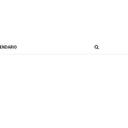
ENDARIO