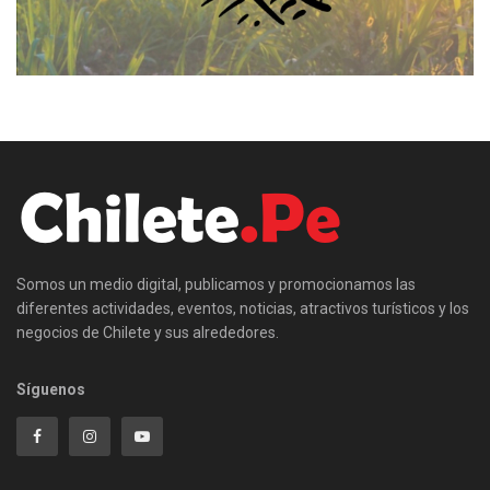
Somos un medio digital, publicamos y promocionamos las
diferentes actividades, eventos, noticias, atractivos turísticos y los
negocios de Chilete y sus alrededores.
Síguenos