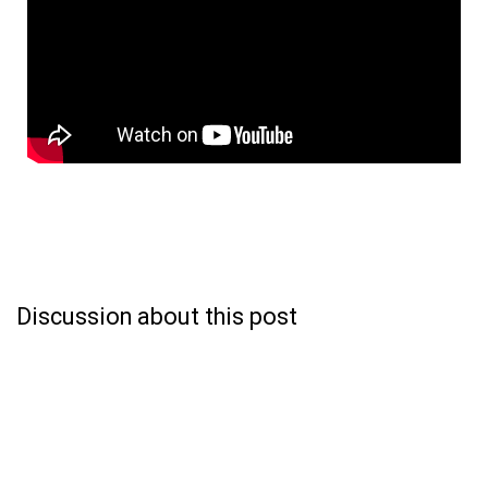
Discussion about this post