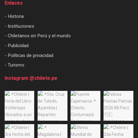
Enlaces
- Historia
- Instituciones
- Chiletanos en Perú y el mundo
- Publicidad
- Políticas de privacidad
- Turismo
Instagram @chilete.pe