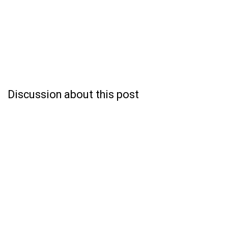
Discussion about this post