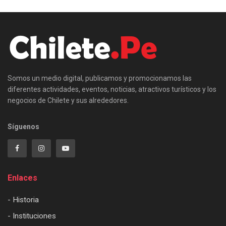
Somos un medio digital, publicamos y promocionamos las
diferentes actividades, eventos, noticias, atractivos turísticos y los
negocios de Chilete y sus alrededores.
Síguenos
Enlaces
- Historia
- Instituciones