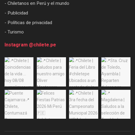
- Chiletanos en Perú y el mundo
- Publicidad
- Políticas de privacidad
- Turismo
Instagram @chilete.pe