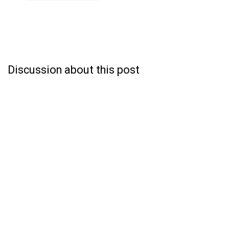
Discussion about this post