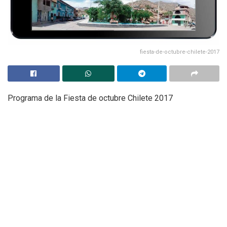
fiesta-de-octubre-chilete-2017
Programa de la Fiesta de octubre Chilete 2017