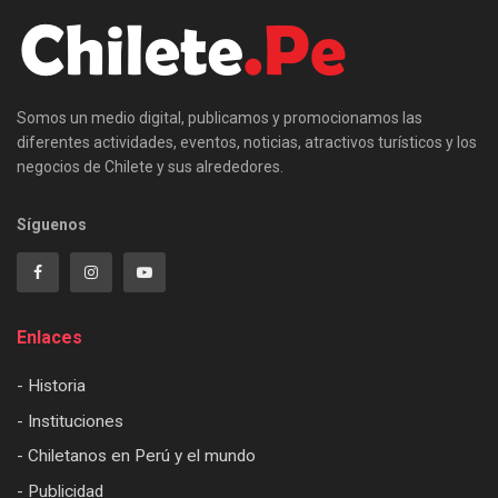
Somos un medio digital, publicamos y promocionamos las
diferentes actividades, eventos, noticias, atractivos turísticos y los
negocios de Chilete y sus alrededores.
Síguenos
Enlaces
- Historia
- Instituciones
- Chiletanos en Perú y el mundo
- Publicidad