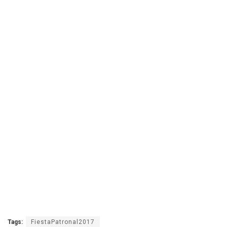
Tags:
FiestaPatronal2017