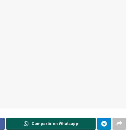
Compartir en Whatsapp