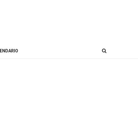
ENDARIO