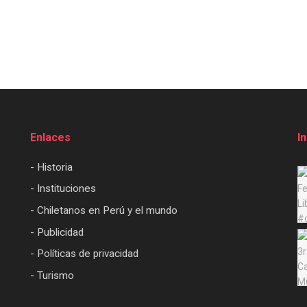
Enlaces
I
- Historia
- Instituciones
- Chiletanos en Perú y el mundo
- Publicidad
- Políticas de privacidad
- Turismo