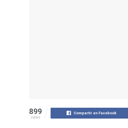
899
Compartir en Facebook
VIEWS