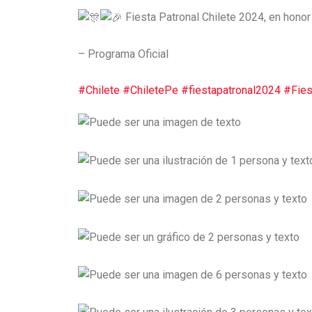
Fiesta Patronal Chilete 2024, en honor
– Programa Oficial
#Chilete
#ChiletePe
#fiestapatronal2024
#Fies