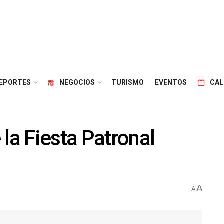
EPORTES
NEGOCIOS
TURISMO
EVENTOS
CAL
la Fiesta Patronal
A
A