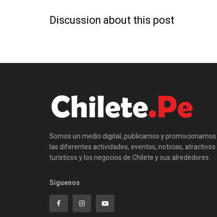
Discussion about this post
Somos un medio digital, publicamos y promocionamos
las diferentes actividades, eventos, noticias, atractivos
turísticos y los negocios de Chilete y sus alrededores.
Síguenos