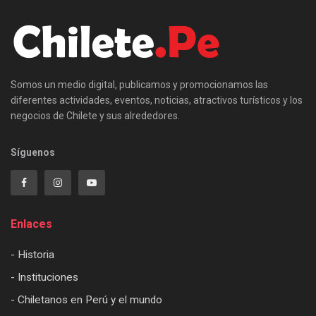
Somos un medio digital, publicamos y promocionamos las
diferentes actividades, eventos, noticias, atractivos turísticos y los
negocios de Chilete y sus alrededores.
Síguenos
Enlaces
- Historia
- Instituciones
- Chiletanos en Perú y el mundo