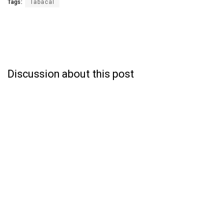
Tags:
Tabacal
Discussion about this post