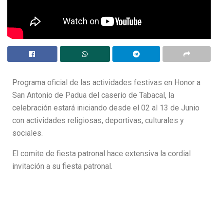
Programa oficial de las actividades festivas en Honor a
San Antonio de Padua del caserio de Tabacal, la
celebración estará iniciando desde el 02 al 13 de Junio
con actividades religiosas, deportivas, culturales y
sociales.
El comite de fiesta patronal hace extensiva la cordial
invitación a su fiesta patronal.