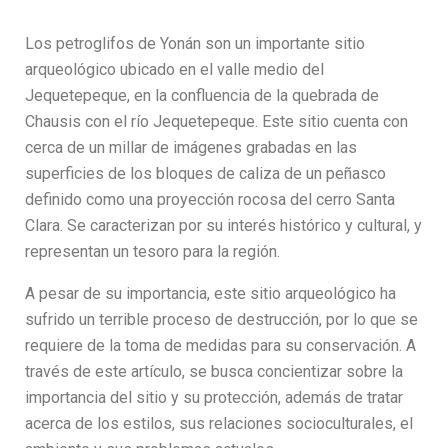
Los petroglifos de Yonán son un importante sitio
arqueológico ubicado en el valle medio del
Jequetepeque, en la confluencia de la quebrada de
Chausis con el río Jequetepeque. Este sitio cuenta con
cerca de un millar de imágenes grabadas en las
superficies de los bloques de caliza de un peñasco
definido como una proyección rocosa del cerro Santa
Clara. Se caracterizan por su interés histórico y cultural, y
representan un tesoro para la región.
A pesar de su importancia, este sitio arqueológico ha
sufrido un terrible proceso de destrucción, por lo que se
requiere de la toma de medidas para su conservación. A
través de este artículo, se busca concientizar sobre la
importancia del sitio y su protección, además de tratar
acerca de los estilos, sus relaciones socioculturales, el