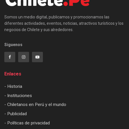
Somos un medio digital, publicamos y promocionamos las
diferentes actividades, eventos, noticias, atractivos turísticos y los
negocios de Chilete y sus alrededores.
Síguenos
Enlaces
- Historia
- Instituciones
- Chiletanos en Perú y el mundo
- Publicidad
- Políticas de privacidad