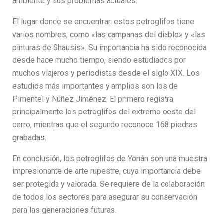
ambiente y sus problemas actuales.
El lugar donde se encuentran estos petroglifos tiene
varios nombres, como «las campanas del diablo» y «las
pinturas de Shausis». Su importancia ha sido reconocida
desde hace mucho tiempo, siendo estudiados por
muchos viajeros y periodistas desde el siglo XIX. Los
estudios más importantes y amplios son los de
Pimentel y Núñez Jiménez. El primero registra
principalmente los petroglifos del extremo oeste del
cerro, mientras que el segundo reconoce 168 piedras
grabadas.
En conclusión, los petroglifos de Yonán son una muestra
impresionante de arte rupestre, cuya importancia debe
ser protegida y valorada. Se requiere de la colaboración
de todos los sectores para asegurar su conservación
para las generaciones futuras.