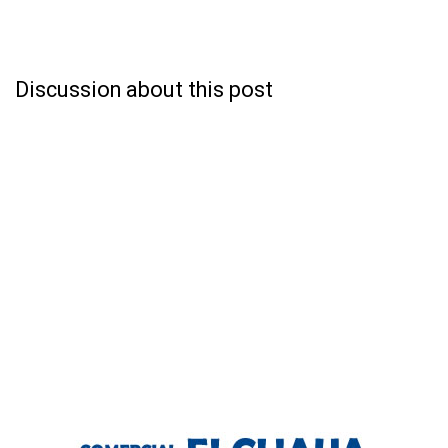
Discussion about this post