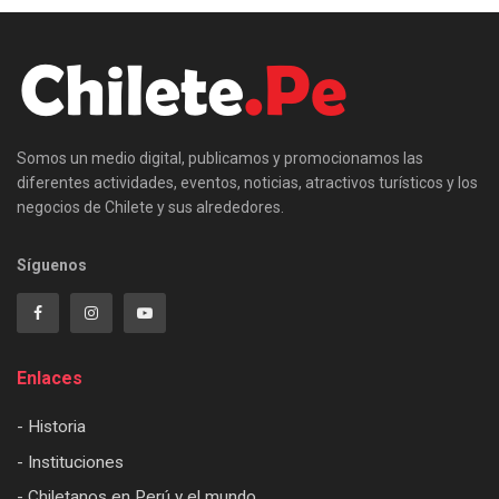
Somos un medio digital, publicamos y promocionamos las
diferentes actividades, eventos, noticias, atractivos turísticos y los
negocios de Chilete y sus alrededores.
Síguenos
Enlaces
- Historia
- Instituciones
- Chiletanos en Perú y el mundo