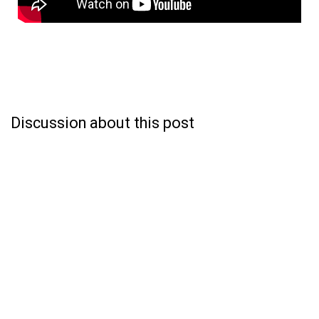
Discussion about this post