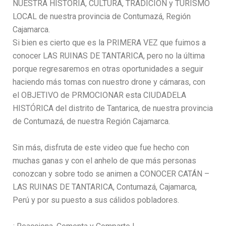
NUESTRA HISTORIA, CULTURA, TRADICIÓN y TURISMO
LOCAL de nuestra provincia de Contumazá, Región
Cajamarca.
Si bien es cierto que es la PRIMERA VEZ que fuimos a
conocer LAS RUINAS DE TANTARICA, pero no la última
porque regresaremos en otras oportunidades a seguir
haciendo más tomas con nuestro drone y cámaras, con
el OBJETIVO de PRMOCIONAR esta CIUDADELA
HISTÓRICA del distrito de Tantarica, de nuestra provincia
de Contumazá, de nuestra Región Cajamarca.
Sin más, disfruta de este video que fue hecho con
muchas ganas y con el anhelo de que más personas
conozcan y sobre todo se animen a CONOCER CATÁN –
LAS RUINAS DE TANTARICA, Contumazá, Cajamarca,
Perú y por su puesto a sus cálidos pobladores.