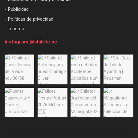
- Publicidad
- Políticas de privacidad
- Turismo
Instagram @chilete.pe