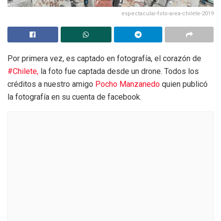
espectacular-foto-area-chilete-2019
Por primera vez, es captado en fotografía, el corazón de
#Chilete,
la foto fue captada desde un drone. Todos los
créditos a nuestro amigo
Pocho Manzanedo
quien publicó
la fotografía en su cuenta de facebook.