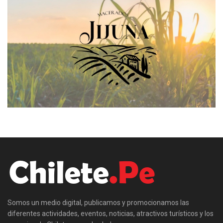
Somos un medio digital, publicamos y promocionamos las
diferentes actividades, eventos, noticias, atractivos turísticos y los