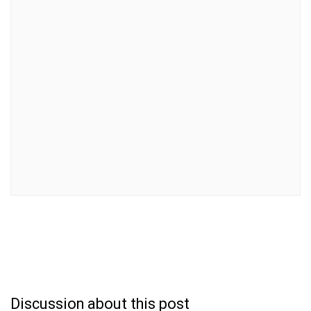
Discussion about this post