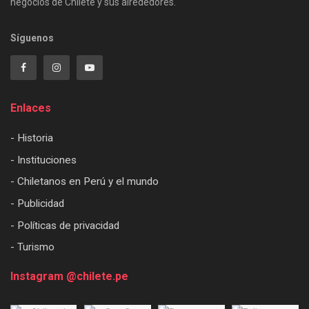
negocios de Chilete y sus alrededores.
Síguenos
Enlaces
- Historia
- Instituciones
- Chiletanos en Perú y el mundo
- Publicidad
- Políticas de privacidad
- Turismo
Instagram @chilete.pe