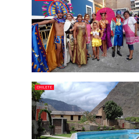
CHILETE