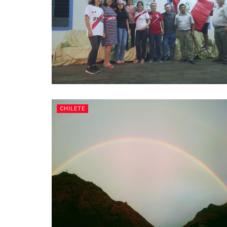
CHILETE