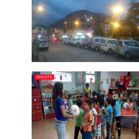
CHILETE