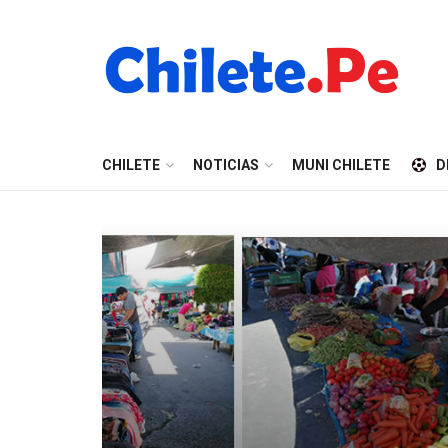
CHILETE
NOTICIAS
MUNI CHILETE
D