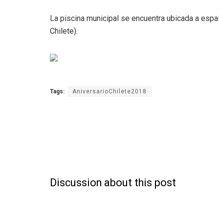
La piscina municipal se encuentra ubicada a espal
Chilete).
Tags:
AniversarioChilete2018
Discussion about this post