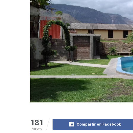
181
Compartir en Facebook
VIEWS