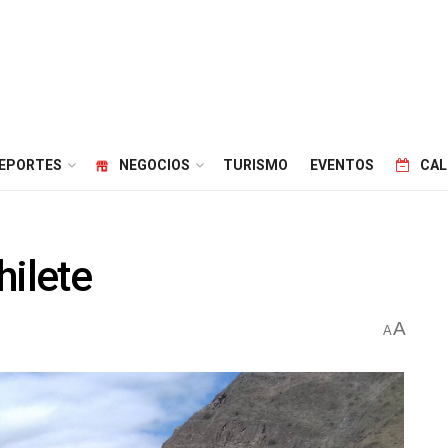
EPORTES
NEGOCIOS
TURISMO
EVENTOS
CAL
hilete
A
A