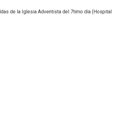
das de la Iglesia Adventista del 7timo día (Hospital