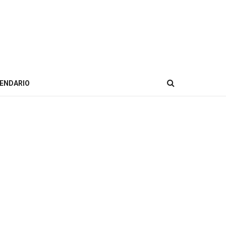
ENDARIO