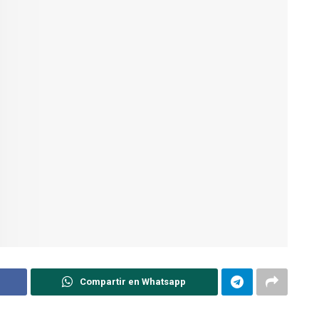
Compartir en Whatsapp