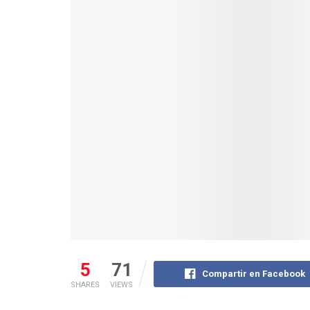
5
71
Compartir en Facebook
SHARES
VIEWS