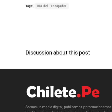
Tags:
Día del Trabajador
Discussion about this post
Somos un medio digital, publicamos y promocionamos