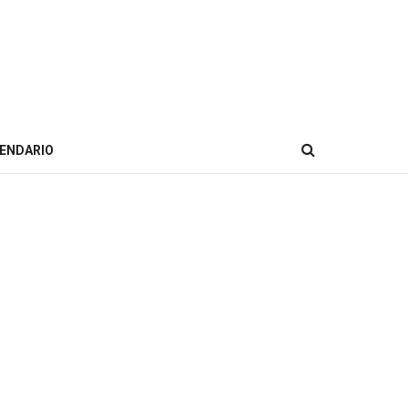
ENDARIO